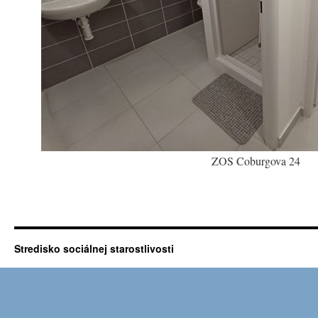
ZOS Coburgova 24
Stredisko sociálnej starostlivosti